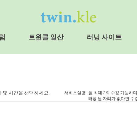
럼
트윈클 일산
러닝 사이트
제공 서비스
 및 시간을 선택하세요.
서비스설명: 월 최대 2회 수강 가능하며
해당 월 자리가 없다면 수강이 