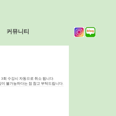
커뮤니티
 3회 수강시 자동으로 취소 됩니다.
불가능하다는 점 참고 부탁드립니다.